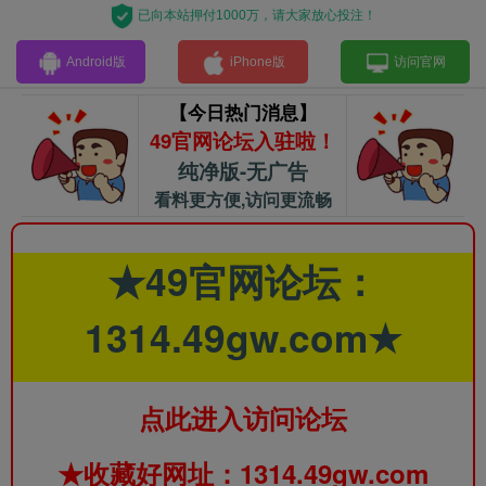
已向本站押付1000万，请大家放心投注！
Android版
iPhone版
访问官网
【今日热门消息】
49官网论坛入驻啦！
纯净版-无广告
看料更方便,访问更流畅
★49官网论坛：
1314.49gw.com★
点此进入访问论坛
★收藏好网址：1314.49gw.com