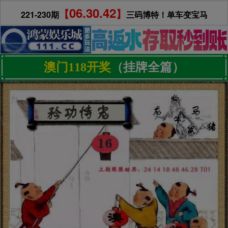
06.30.42
【
】
221-230期
三码博特！单车变宝马
澳门118开奖
（挂牌全篇）