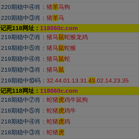
220
期稳中④肖
：
猪
羊
马狗
龙
兔鸡
三肖
220
期稳中③肖
：
猪
羊
马
龙
【15.27.03】
一肖
记死118网址：
118060c.com
219
期
稳中⑦肖
：猪马
鼠
蛇猴龙鸡
219期稳中⑤肖
：
猪马
鼠
蛇猴
219
期稳中④肖
：
猪马
鼠
蛇
219
期稳中③肖
：
猪马
鼠
219
期
稳中
⑩码
：32.44.01.13.31.
43
.02.14.23.35
记死118网址：
118060c.com
218
期
稳中⑦肖
：蛇猪
虎
鸡牛鼠狗
218期稳中⑤肖
：
蛇猪
虎
鸡牛
218
期稳中④肖
：
蛇猪
虎
鸡
218
期稳中③肖
：
蛇猪
虎