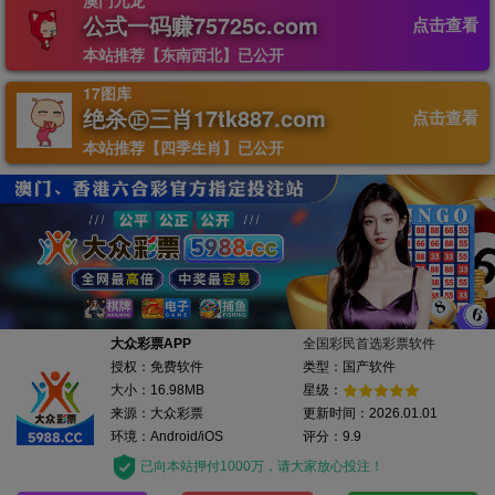
12码
14.26.20.32.01.13.07.
19
.12.24.11.23
公式一码赚75725c.com
点击查看
206期一肖三码【致富好料】收藏！
本站推荐【东南西北】已公开
17图库
猴
狗鸡牛兔羊
六肖
绝杀㊣三肖17tk887.com
点击查看
猴
狗鸡牛
四肖
本站推荐【四季生肖】已公开
猴
狗鸡
三肖
猴
【11.23.35】
一肖
204期一肖三码【致富好料】收藏！
狗牛兔鼠
虎
鸡
六肖
大众彩票APP
全国彩民首选彩票软件
授权：免费软件
类型：国产软件
12码
09.21.06.18.16.28.19.31.
05
.17.22.34
大小：16.98MB
星级：
来源：大众彩票
更新时间：2026.01.01
202期一肖三码【致富好料】收藏！
环境：Android/iOS
评分：9.9
兔
鸡狗牛猪羊
六肖
已向本站押付1000万，请大家放心投注！