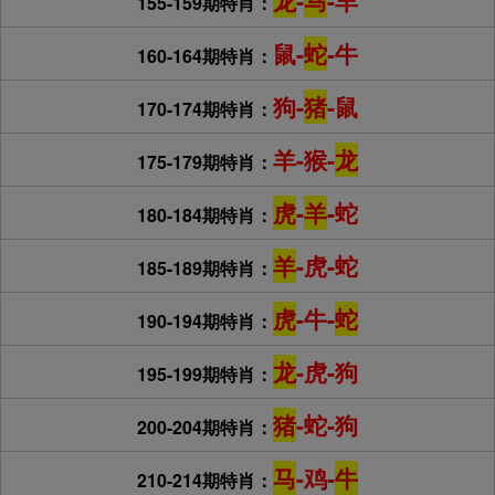
龙
-
马
-羊
155-159期特肖：
鼠-
蛇
-牛
160-164期特肖：
狗-
猪
-鼠
170-174期特肖：
羊-猴-
龙
175-179期特肖：
虎
-
羊
-蛇
180-184期特肖：
羊
-虎-蛇
185-189期特肖：
虎
-牛-
蛇
190-194期特肖：
龙
-虎-狗
195-199期特肖：
猪
-蛇-狗
200-204期特肖：
马
-鸡-
牛
210-214期特肖：