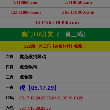
a.118060.com
1.118060.com
abc.118060.com
123.118060.com
123456.118060.com
澳门118开奖
（一肖三码）
222期一肖三码【致富好料】收藏！
虎兔猴狗鼠鸡
六肖
虎兔猴狗
四肖
虎兔猴
三肖
虎【05.17.29】
一肖
12码
05.17.16.28.23.35.21.33.07.19.10.22
六码
05.17.16.28.23.35