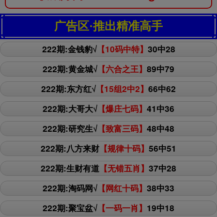
广告区·推出精准高手
222期:金钱豹√
【10码中特】
30中28
222期:黄金城√
【六合之王】
89中79
222期:东方红√
【15组2中2】
66中62
222期:大哥大√
【爆庄七码】
41中36
222期:研究生√
【致富三码】
48中48
222期:八方来财
【规律十码】
56中51
222期:生财有道
【无错五肖】
37中28
222期:淘码网√
【网红十码】
38中33
222期:聚宝盆√
【一码一肖】
19中18