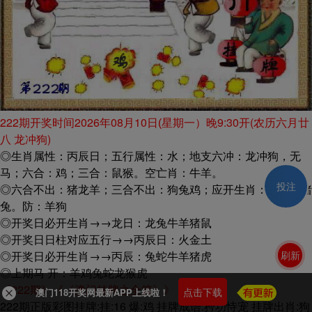
222期开奖时间2026年08月10
星期一）晚9:30开(农历六月廿
日(
八 龙冲狗)
◎生肖属性：丙辰日；五行属性：水；地支六冲：龙冲狗，无
马；六合：鸡；三合：鼠猴。空亡肖：牛羊。
投注
◎六合不出：猪龙羊；三合不出：狗兔鸡；应开生肖：鸡牛蛇猪
兔。防：羊狗
◎开奖日必开生肖→→龙日：龙兔牛羊猪鼠
◎开奖日日柱对应五行→→丙辰日：火金土
◎开奖日必开生肖→→丙辰：兔蛇牛羊猪虎
刷新
◎上期马 开：羊鸡兔蛇龙猴虎
《222期》《《澳门挂牌之全篇》》
点击下载
澳门118开奖网最新APP上线啦！
222期正版彩图挂牌:挂:16 爆:鸡 挂牌成语:矜功恃宠 挂牌出肖:狗