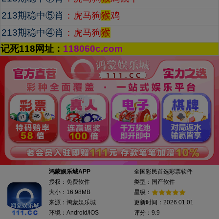
213期稳中⑤肖
：
虎马狗
猴
鸡
213
期稳中④肖
：
虎马狗
猴
记死118网址：
118060c.com
鸿蒙娱乐城APP
全国彩民首选彩票软件
授权：免费软件
类型：国产软件
大小：16.98MB
星级：
来源：鸿蒙娱乐城
更新时间：2026.01.01
环境：Android/iOS
评分：9.9