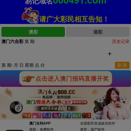
易记域名
请广大彩民相互告知！
澳彩
港彩
点击进入澳门报码直播开奖
澳门永利APP
全国彩民首选娱乐软件
授权：免费软件
类型：国产软件